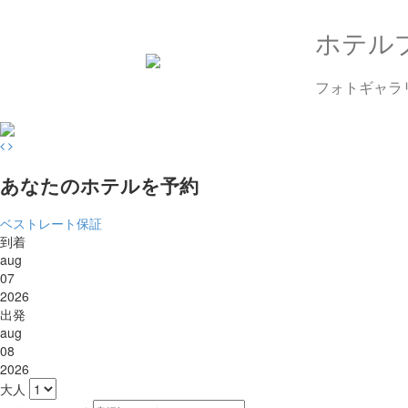
ホテル
フォトギャラ
あなたのホテルを予約
ベストレート保証
到着
aug
07
2026
出発
aug
08
2026
大人