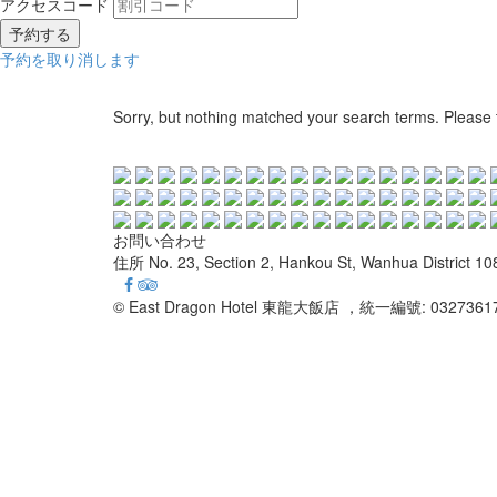
アクセスコード
予約を取り消します
Sorry, but nothing matched your search terms. Please 
お問い合わせ
住所
No. 23, Section 2, Hankou St, Wanhua District 10
© East Dragon Hotel 東龍大飯店 ，統一編號: 03273617