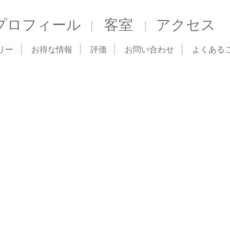
プロフィール
客室
アクセス
リー
お得な情報
評価
お問い合わせ
よくある